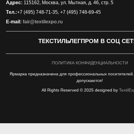
Адрес:
115162, Москва, ул. Мытная, д. 46, стр. 5
Тел.:
+7 (495) 748-71-35, +7 (495) 748-69-45
E-mail:
fair@textilexpo.ru
ТЕКСТИЛЬЛЕГПРОМ В СОЦ СЕТ
ПОЛИТИКА КОНФИДЕНЦИАЛЬНОСТИ
Ярмарка предназначена для профессиональных посетителей. 
допускаются!
All Rights Reserved © 2025 designed by
TextilE