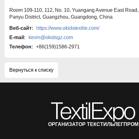
Room 109-110, 112, No. 10, Yuangang Avenue East Road
Panyu District, Guangzhou, Guangdong, China
Веб-сайт:
https://www.okidstextile.com/
E-mail:
kevin@okidsgz.com
Телефон:
+86(159)1586-2971
Вернуться к списку
ОРГАНИЗАТОР ТЕКСТИЛЬЛЕГПРОМ