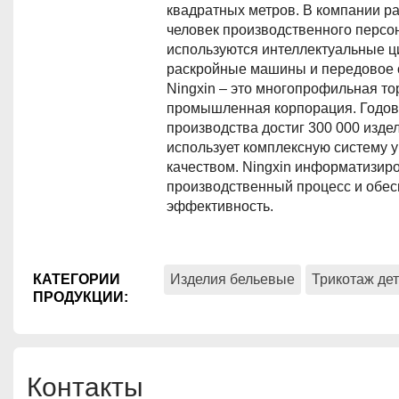
квадратных метров. В компании ра
человек производственного персо
используются интеллектуальные 
раскройные машины и передовое 
Ningxin – это многопрофильная то
промышленная корпорация. Годов
производства достиг 300 000 изде
использует комплексную систему 
качеством. Ningxin информатизир
производственный процесс и обес
эффективность.
КАТЕГОРИИ
Изделия бельевые
Трикотаж де
ПРОДУКЦИИ
:
Контакты